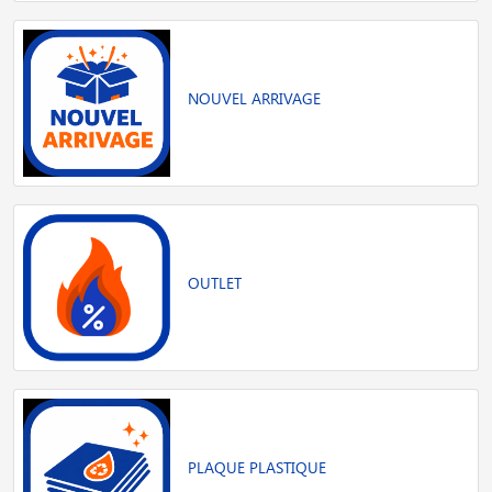
NOUVEL ARRIVAGE
OUTLET
PLAQUE PLASTIQUE