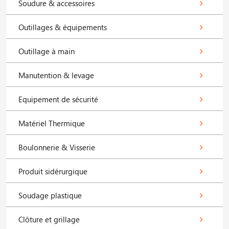
Soudure & accessoires
Outillages & équipements
Outillage à main
Manutention & levage
Equipement de sécurité
Matériel Thermique
Boulonnerie & Visserie
Produit sidérurgique
Soudage plastique
Clôture et grillage