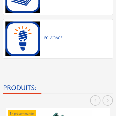
ECLAIRAGE
PRODUITS:
En stock