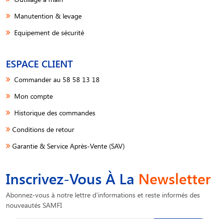
Manutention & levage
Equipement de sécurité
ESPACE CLIENT
Commander au 58 58 13 18
Mon compte
Historique des commandes
Conditions de retour
Garantie & Service Après-Vente (SAV)
Inscrivez-Vous À La
Newsletter
Abonnez-vous à notre lettre d'informations et reste informés des
nouveautés SAMFI