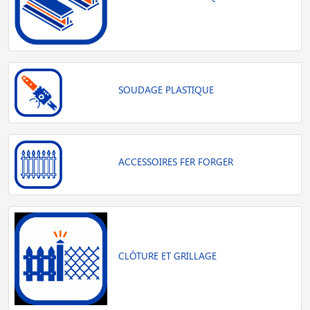
SOUDAGE PLASTIQUE
ACCESSOIRES FER FORGER
CLÔTURE ET GRILLAGE