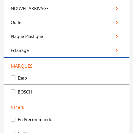
NOUVEL ARRIVAGE
Outlet
Plaque Plastique
Eclairage
MARQUES
Esab
BOSCH
STOCK
En Précommande