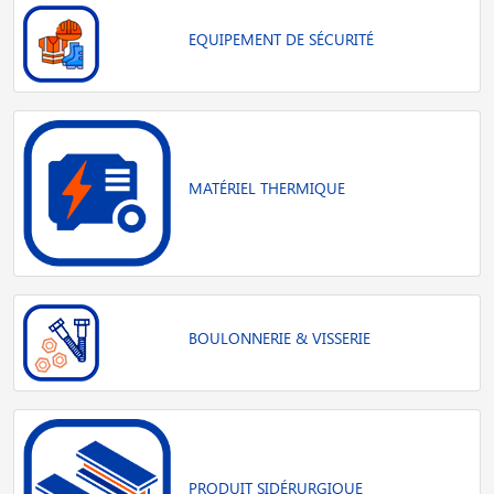
EQUIPEMENT DE SÉCURITÉ
MATÉRIEL THERMIQUE
BOULONNERIE & VISSERIE
PRODUIT SIDÉRURGIQUE