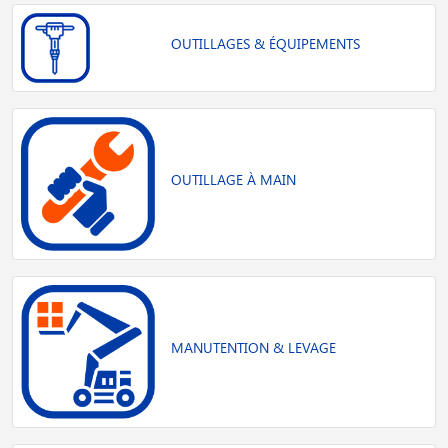
OUTILLAGES & ÉQUIPEMENTS
OUTILLAGE À MAIN
MANUTENTION & LEVAGE