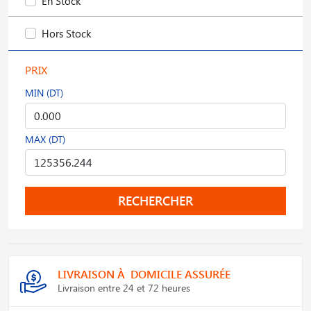
En Stock
Hors Stock
PRIX
MIN (DT)
MAX (DT)
RECHERCHER
LIVRAISON À DOMICILE ASSURÉE
Livraison entre 24 et 72 heures