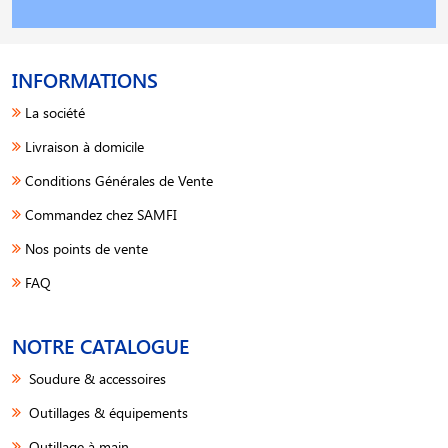
INFORMATIONS
La société
Livraison à domicile
Conditions Générales de Vente
Commandez chez SAMFI
Nos points de vente
FAQ
NOTRE CATALOGUE
Soudure & accessoires
Outillages & équipements
Outillage à main