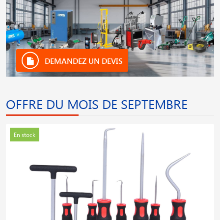
DEMANDEZ UN DEVIS
OFFRE DU MOIS DE SEPTEMBRE
En stock