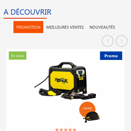
A DÉCOUVRIR
PROMOTION
MEILLEURES VENTES
NOUVEAUTÉS
Promo
En stock