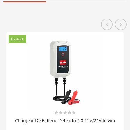
En stock
Chargeur De Batterie Defender 20 12v/24v Telwin