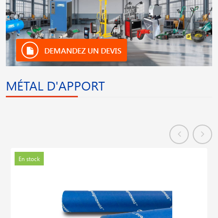
DEMANDEZ UN DEVIS
MÉTAL D'APPORT
En stock