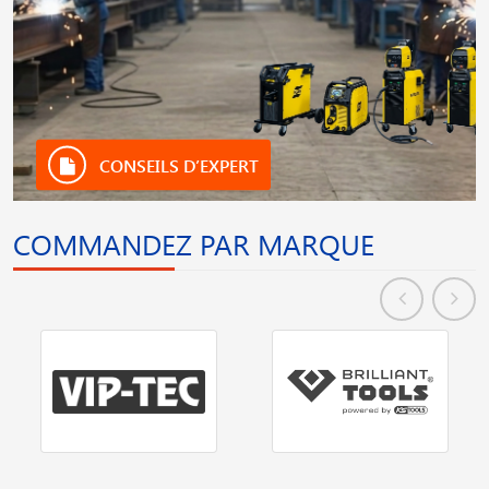
CONSEILS D’EXPERT
COMMANDEZ PAR MARQUE