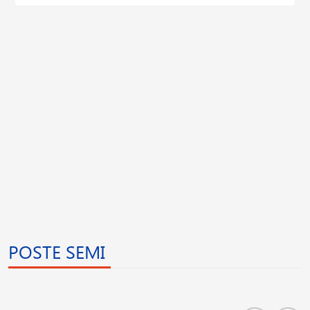
POSTE SEMI