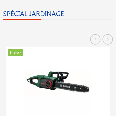
SPÉCIAL JARDINAGE
En stock