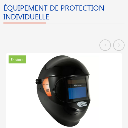
ÉQUIPEMENT DE PROTECTION
INDIVIDUELLE
En stock