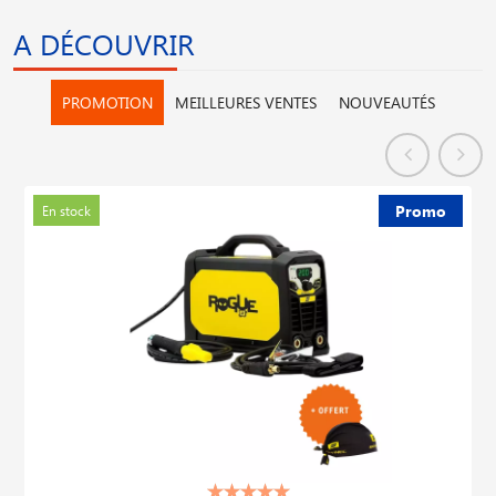
A DÉCOUVRIR
PROMOTION
MEILLEURES VENTES
NOUVEAUTÉS
Promo
En stock