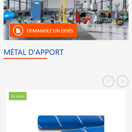
DEMANDEZ UN DEVIS
MÉTAL D'APPORT
En stock