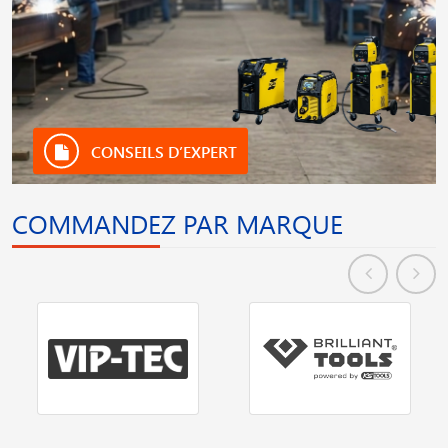
CONSEILS D’EXPERT
COMMANDEZ PAR MARQUE