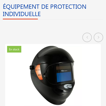
ÉQUIPEMENT DE PROTECTION
INDIVIDUELLE
En stock