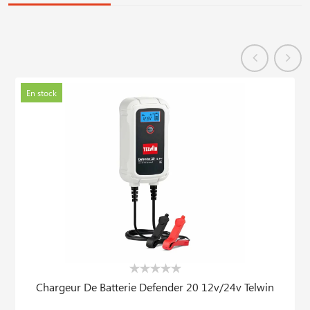
En stock
Chargeur De Batterie Defender 20 12v/24v Telwin