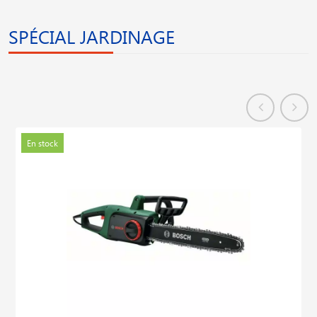
SPÉCIAL JARDINAGE
En stock