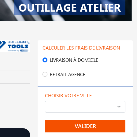
OUTILLAGE ATELIER
CALCULER LES FRAIS DE LIVRAISON
LIVRAISON À DOMICILE
RETRAIT AGENCE
CHOISIR VOTRE VILLE
VALIDER