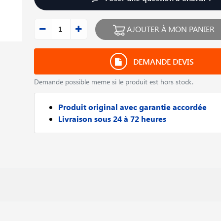
AJOUTER À MON PANIER
DEMANDE DEVIS
Demande possible meme si le produit est hors stock.
Produit original avec garantie accordée
Livraison sous 24 à 72 heures