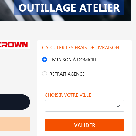
OUTILLAGE ATELIER
CALCULER LES FRAIS DE LIVRAISON
LIVRAISON À DOMICILE
RETRAIT AGENCE
CHOISIR VOTRE VILLE
VALIDER