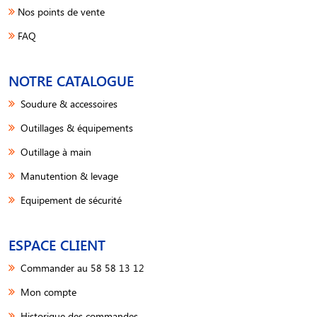
Nos points de vente
FAQ
NOTRE CATALOGUE
Soudure & accessoires
Outillages & équipements
Outillage à main
Manutention & levage
Equipement de sécurité
ESPACE CLIENT
Commander au 58 58 13 12
Mon compte
Historique des commandes