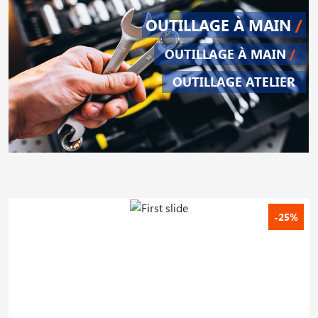
OUTILLAGE À MAIN
/
OUTILLAGE À MAIN
/
OUTILLAGE ATELIER
-25%