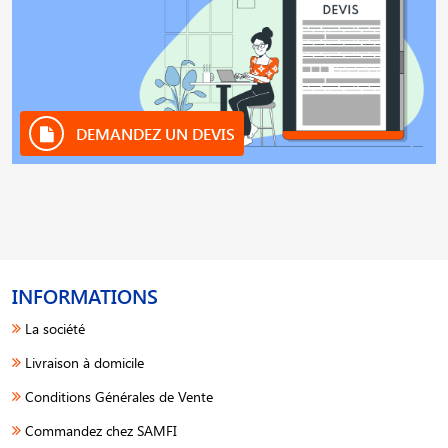
DEMANDEZ UN DEVIS
INFORMATIONS
La société
Livraison à domicile
Conditions Générales de Vente
Commandez chez SAMFI