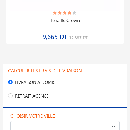
Tenaille Crown
9,665 DT
12,887 DT
CALCULER LES FRAIS DE LIVRAISON
LIVRAISON À DOMICILE
RETRAIT AGENCE
CHOISIR VOTRE VILLE