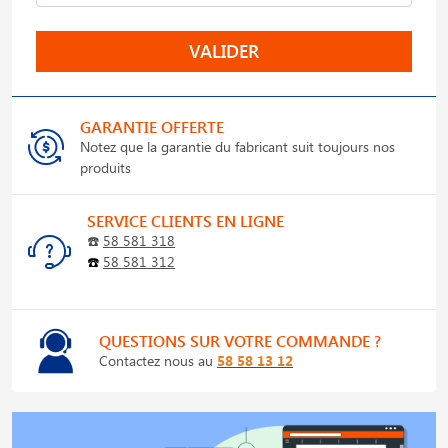
VALIDER
GARANTIE OFFERTE
Notez que la garantie du fabricant suit toujours nos
produits
SERVICE CLIENTS EN LIGNE
☎️
58 581 318
☎️
58 581 312
QUESTIONS SUR VOTRE COMMANDE ?
Contactez nous au
58 58 13 12