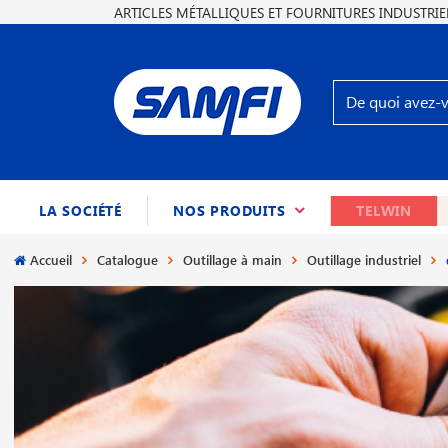
ARTICLES MÉTALLIQUES ET FOURNITURES INDUSTRIE
(CURRENT)
LA SOCIÉTÉ
NOS PRODUITS
TELWIN
Accueil
Catalogue
Outillage à main
Outillage industriel