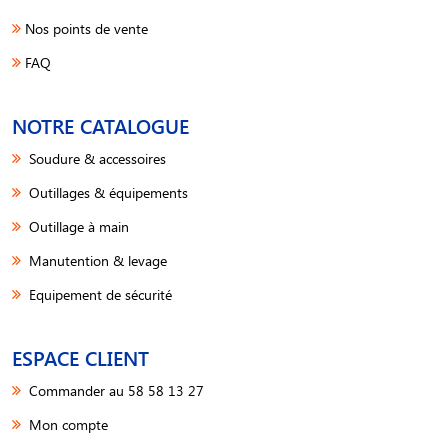
Nos points de vente
FAQ
NOTRE CATALOGUE
Soudure & accessoires
Outillages & équipements
Outillage à main
Manutention & levage
Equipement de sécurité
ESPACE CLIENT
Commander au 58 58 13 27
Mon compte