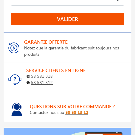
VALIDER
GARANTIE OFFERTE
Notez que la garantie du fabricant suit toujours nos
produits
SERVICE CLIENTS EN LIGNE
☎️
58 581 318
☎️
58 581 312
QUESTIONS SUR VOTRE COMMANDE ?
Contactez nous au
58 58 13 12