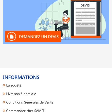
DEMANDEZ UN DEVIS
INFORMATIONS
La société
Livraison à domicile
Conditions Générales de Vente
Commandez chez SAMFI