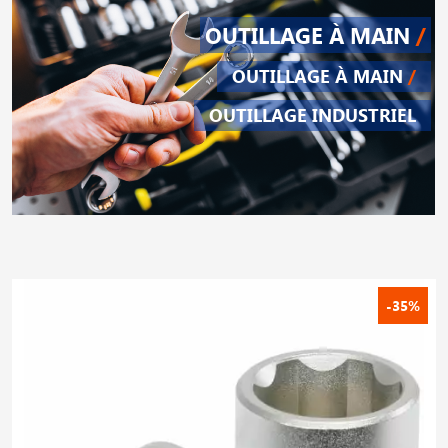
OUTILLAGE À MAIN
/
OUTILLAGE À MAIN
/
OUTILLAGE INDUSTRIEL
-35%