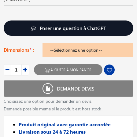
Poser une question à ChatGPT
Dimensions
*
:
AJOUTER À MON PANIER
DEMANDE DEVIS
Choisissez une option pour demander un devis.
Demande possible meme si le produit est hors stock.
Produit original avec garantie accordée
Livraison sous 24 à 72 heures