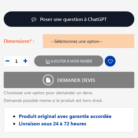
Poser une question à ChatGPT
Dimensions
*
:
AJOUTER À MON PANIER
DEMANDE DEVIS
Choisissez une option pour demander un devis.
Demande possible meme si le produit est hors stock.
Produit original avec garantie accordée
Livraison sous 24 à 72 heures