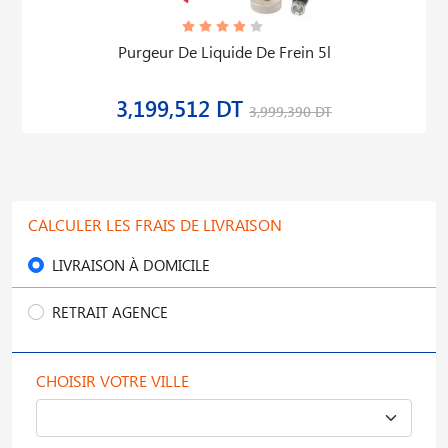
Purgeur De Liquide De Frein 5l
3,199,512 DT
3,999,390 DT
CALCULER LES FRAIS DE LIVRAISON
LIVRAISON À DOMICILE
RETRAIT AGENCE
CHOISIR VOTRE VILLE