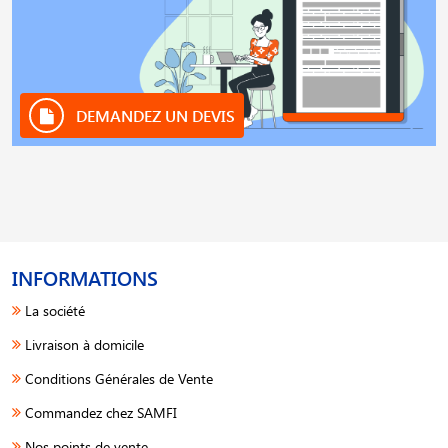
DEMANDEZ UN DEVIS
INFORMATIONS
La société
Livraison à domicile
Conditions Générales de Vente
Commandez chez SAMFI
Nos points de vente