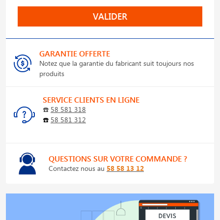
VALIDER
GARANTIE OFFERTE
Notez que la garantie du fabricant suit toujours nos
produits
SERVICE CLIENTS EN LIGNE
☎️
58 581 318
☎️
58 581 312
QUESTIONS SUR VOTRE COMMANDE ?
Contactez nous au
58 58 13 12