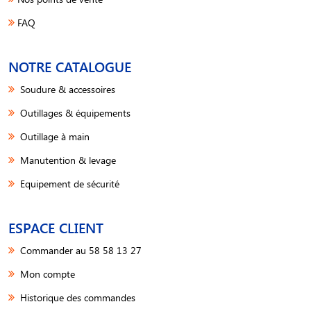
FAQ
NOTRE CATALOGUE
Soudure & accessoires
Outillages & équipements
Outillage à main
Manutention & levage
Equipement de sécurité
ESPACE CLIENT
Commander au 58 58 13 27
Mon compte
Historique des commandes