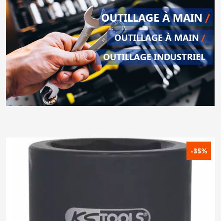
OUTILLAGE À MAIN
/
OUTILLAGE À MAIN
/
OUTILLAGE INDUSTRIEL
-35%