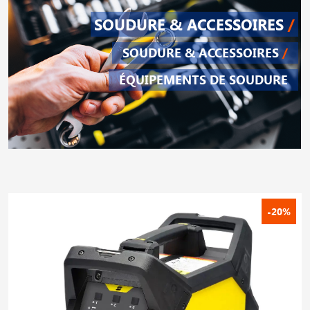
SOUDURE & ACCESSOIRES
/
SOUDURE & ACCESSOIRES
/
ÉQUIPEMENTS DE SOUDURE
-20%