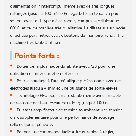
d’alimentation ininterrompu, même avec de très longues
rallonges (jusqu'à 100 m).Le Renegade ES a été conçu pour
souder avec tout type d'électrode, y compris la cellulosique
6010, et ce, de manière très qualitative. L'utilisateur a un accès
direct aux paramètres et aux boutons de mémoire, rendant la
machine très facile à utiliser.
Points forts :
Boîtier de la plus haute durabilité avec IP23 pour une
utilisation en intérieur et en extérieur
Pour le soudage à l'arc métallique professionnel avec des
électrodes jusqu'à 4 mm et une puissance de sortie élevée
Technologie PFC pour un arc stable même avec un câble
de raccordement au réseau extra long, jusqu'à 100 m
Puissant amplificateur de tension fournissant une tension
d'arc supplémentaire pour une performance de soudage
cellulosique supérieure.
Panneau de commande facile à lire et rapide à régler,