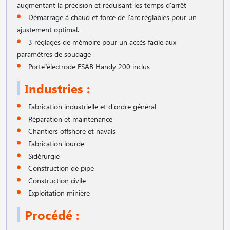
augmentant la précision et réduisant les temps d'arrêt
Démarrage à chaud et force de l'arc réglables pour un
ajustement optimal.
3 réglages de mémoire pour un accès facile aux
paramètres de soudage
Porte"électrode ESAB Handy 200 inclus
Industries :
Fabrication industrielle et d'ordre général
Réparation et maintenance
Chantiers offshore et navals
Fabrication lourde
Sidérurgie
Construction de pipe
Construction civile
Exploitation minière
Procédé :