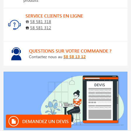
produits
SERVICE CLIENTS EN LIGNE
☎️
58 581 318
☎️
58 581 312
QUESTIONS SUR VOTRE COMMANDE ?
Contactez nous au
58 58 13 12
DEMANDEZ UN DEVIS