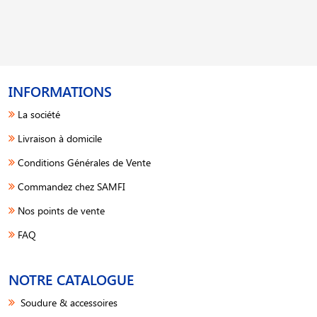
INFORMATIONS
La société
Livraison à domicile
Conditions Générales de Vente
Commandez chez SAMFI
Nos points de vente
FAQ
NOTRE CATALOGUE
Soudure & accessoires