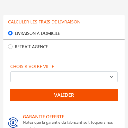
CALCULER LES FRAIS DE LIVRAISON
LIVRAISON À DOMICILE
RETRAIT AGENCE
CHOISIR VOTRE VILLE
VALIDER
GARANTIE OFFERTE
Notez que la garantie du fabricant suit toujours nos