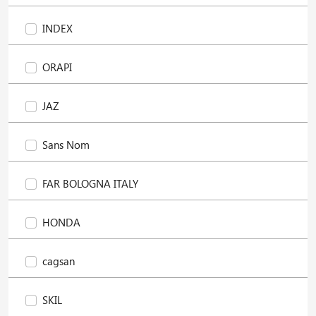
INDEX
ORAPI
JAZ
Sans Nom
FAR BOLOGNA ITALY
HONDA
cagsan
SKIL