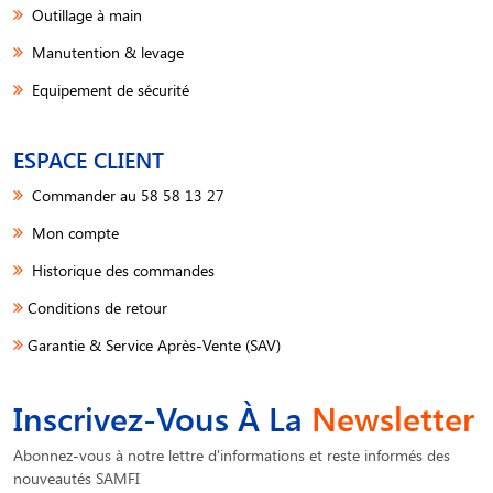
Outillage à main
Manutention & levage
Equipement de sécurité
ESPACE CLIENT
Commander au 58 58 13 27
Mon compte
Historique des commandes
Conditions de retour
Garantie & Service Après-Vente (SAV)
Inscrivez-Vous À La
Newsletter
Abonnez-vous à notre lettre d'informations et reste informés des
nouveautés SAMFI