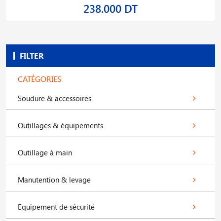
238.000 DT
FILTER
CATÉGORIES
Soudure & accessoires
Outillages & équipements
Outillage à main
Manutention & levage
Equipement de sécurité