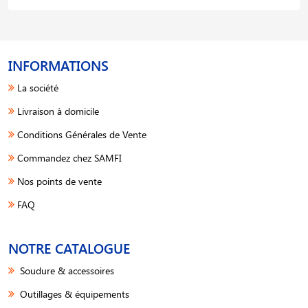
INFORMATIONS
La société
Livraison à domicile
Conditions Générales de Vente
Commandez chez SAMFI
Nos points de vente
FAQ
NOTRE CATALOGUE
Soudure & accessoires
Outillages & équipements