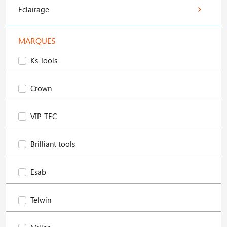
Eclairage
MARQUES
Ks Tools
Crown
VIP-TEC
Brilliant tools
Esab
Telwin