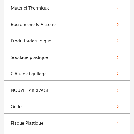
Matériel Thermique
Boulonnerie & Visserie
Produit sidérurgique
Soudage plastique
Clôture et grillage
NOUVEL ARRIVAGE
Outlet
Plaque Plastique