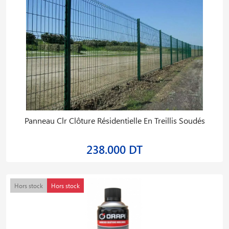
Panneau Clr Clôture Résidentielle En Treillis Soudés
238.000 DT
Hors stock
Hors stock