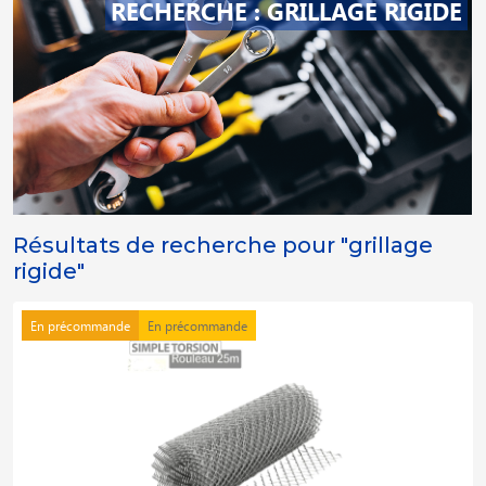
RECHERCHE : GRILLAGE RIGIDE
Résultats de recherche pour "grillage
rigide"
En précommande
En précommande