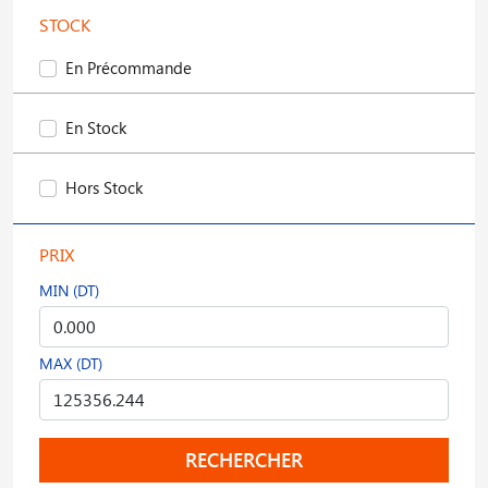
STOCK
En Précommande
En Stock
Hors Stock
PRIX
MIN (DT)
MAX (DT)
RECHERCHER