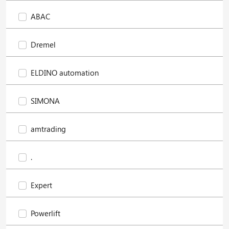
ABAC
Dremel
ELDINO automation
SIMONA
amtrading
.
Expert
Powerlift