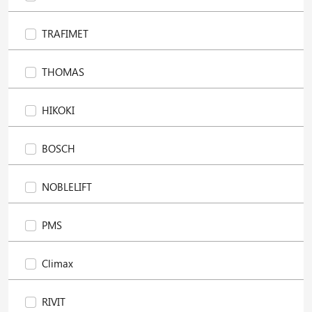
TRAFIMET
THOMAS
HIKOKI
BOSCH
NOBLELIFT
PMS
Climax
RIVIT