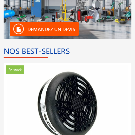
DEMANDEZ UN DEVIS
NOS BEST-SELLERS
En stock