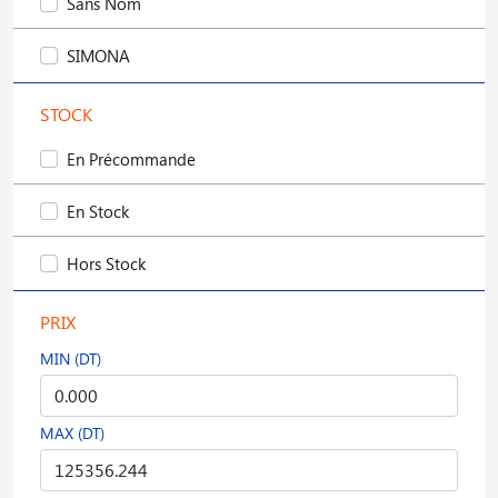
Sans Nom
SIMONA
STOCK
En Précommande
En Stock
Hors Stock
PRIX
MIN (DT)
MAX (DT)