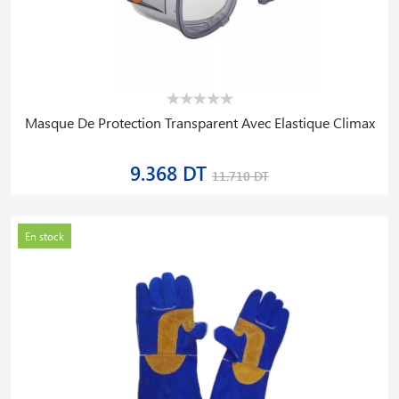
Masque De Protection Transparent Avec Elastique Climax
9.368 DT
11.710 DT
En stock