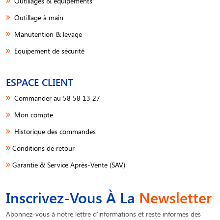
Outillages & équipements
Outillage à main
Manutention & levage
Equipement de sécurité
ESPACE CLIENT
Commander au 58 58 13 27
Mon compte
Historique des commandes
Conditions de retour
Garantie & Service Après-Vente (SAV)
Inscrivez-Vous À La
Newsletter
Abonnez-vous à notre lettre d'informations et reste informés des