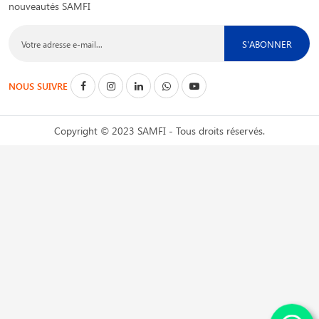
nouveautés SAMFI
S'ABONNER
NOUS SUIVRE
Copyright © 2023 SAMFI - Tous droits réservés.