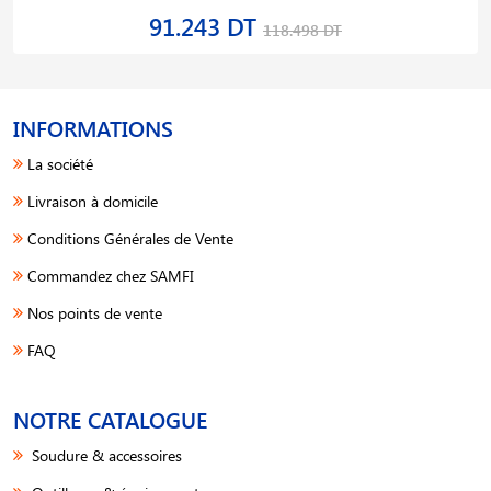
91.243 DT
118.498 DT
INFORMATIONS
La société
Livraison à domicile
Conditions Générales de Vente
Commandez chez SAMFI
Nos points de vente
FAQ
NOTRE CATALOGUE
Soudure & accessoires