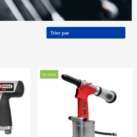
En stock