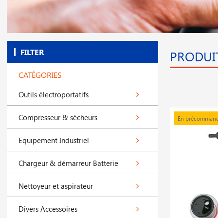
FILTER
PRODUI
CATÉGORIES
Outils électroportatifs
Compresseur & sécheurs
En précomman
Equipement Industriel
Chargeur & démarreur Batterie
Nettoyeur et aspirateur
Divers Accessoires