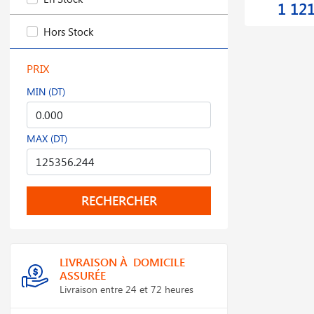
1 12
Hors Stock
PRIX
MIN (DT)
MAX (DT)
RECHERCHER
LIVRAISON À DOMICILE
ASSURÉE
Livraison entre 24 et 72 heures