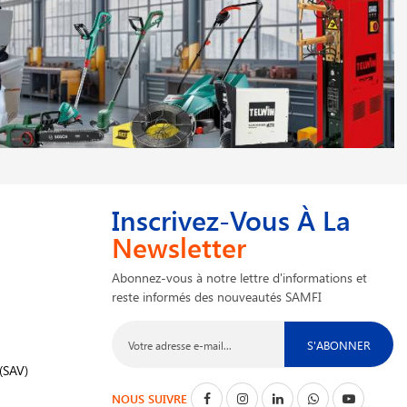
Inscrivez-Vous À La
Newsletter
Abonnez-vous à notre lettre d'informations et
reste informés des nouveautés SAMFI
S'ABONNER
(SAV)
NOUS SUIVRE