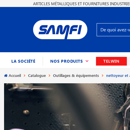
ARTICLES MÉTALLIQUES ET FOURNITURES INDUSTRIE
(CURRENT)
LA SOCIÉTÉ
NOS PRODUITS
TELWIN
Accueil
Catalogue
Outillages & équipements
nettoyeur et 