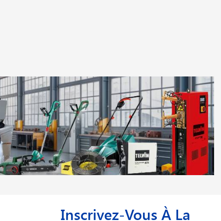
Inscrivez-Vous À La