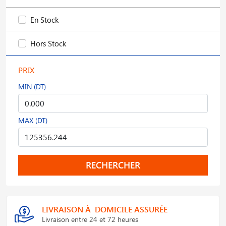
En Stock
Hors Stock
PRIX
MIN (DT)
MAX (DT)
RECHERCHER
LIVRAISON À DOMICILE ASSURÉE
Livraison entre 24 et 72 heures