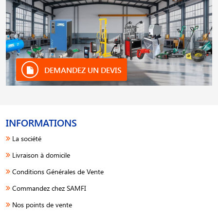
DEMANDEZ UN DEVIS
INFORMATIONS
La société
Livraison à domicile
Conditions Générales de Vente
Commandez chez SAMFI
Nos points de vente