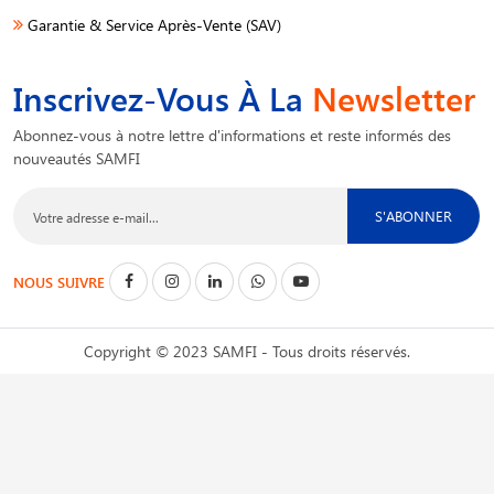
Garantie & Service Après-Vente (SAV)
Inscrivez-Vous À La
Newsletter
Abonnez-vous à notre lettre d'informations et reste informés des
nouveautés SAMFI
S'ABONNER
NOUS SUIVRE
Copyright © 2023 SAMFI - Tous droits réservés.