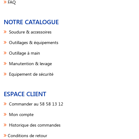
FAQ
NOTRE CATALOGUE
Soudure & accessoires
Outillages & équipements
Outillage à main
Manutention & levage
Equipement de sécurité
ESPACE CLIENT
Commander au 58 58 13 12
Mon compte
Historique des commandes
Conditions de retour