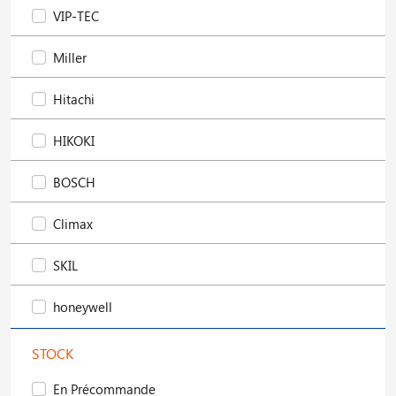
VIP-TEC
Miller
Hitachi
HIKOKI
BOSCH
Climax
SKIL
honeywell
STOCK
En Précommande