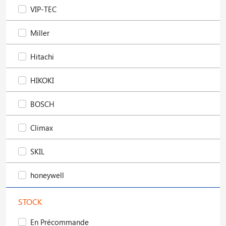
VIP-TEC
Miller
Hitachi
HIKOKI
BOSCH
Climax
SKIL
honeywell
STOCK
En Précommande