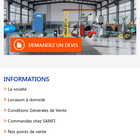
DEMANDEZ UN DEVIS
INFORMATIONS
La société
Livraison à domicile
Conditions Générales de Vente
Commandez chez SAMFI
Nos points de vente