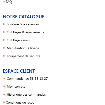
FAQ
NOTRE CATALOGUE
Soudure & accessoires
Outillages & équipements
Outillage à main
Manutention & levage
Equipement de sécurité
ESPACE CLIENT
Commander au 58 58 13 27
Mon compte
Historique des commandes
Conditions de retour