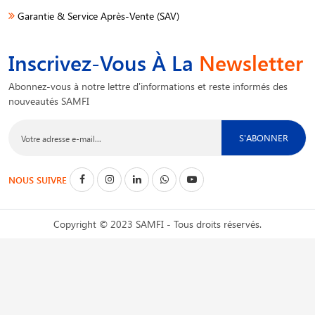
Garantie & Service Après-Vente (SAV)
Inscrivez-Vous À La
Newsletter
Abonnez-vous à notre lettre d'informations et reste informés des
nouveautés SAMFI
S'ABONNER
NOUS SUIVRE
Copyright © 2023 SAMFI - Tous droits réservés.