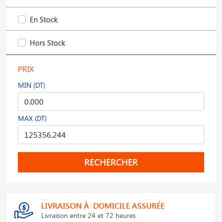
En Stock
Hors Stock
PRIX
MIN (DT)
MAX (DT)
RECHERCHER
LIVRAISON À DOMICILE ASSURÉE
Livraison entre 24 et 72 heures