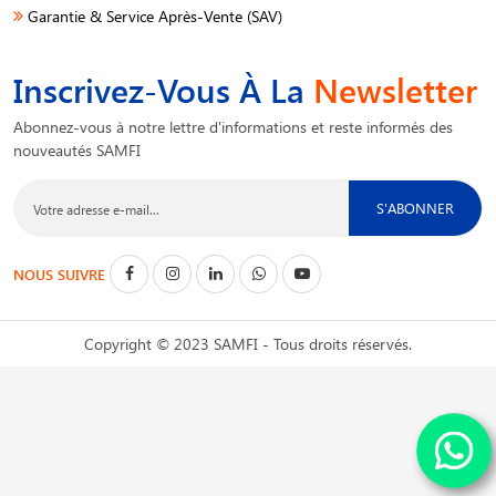
Garantie & Service Après-Vente (SAV)
Inscrivez-Vous À La
Newsletter
Abonnez-vous à notre lettre d'informations et reste informés des
nouveautés SAMFI
S'ABONNER
NOUS SUIVRE
Copyright © 2023 SAMFI - Tous droits réservés.