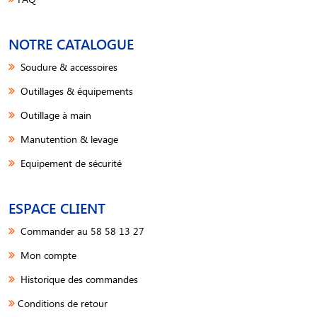
NOTRE CATALOGUE
Soudure & accessoires
Outillages & équipements
Outillage à main
Manutention & levage
Equipement de sécurité
ESPACE CLIENT
Commander au 58 58 13 27
Mon compte
Historique des commandes
Conditions de retour