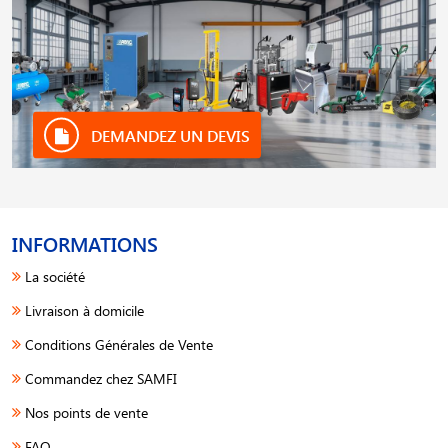
DEMANDEZ UN DEVIS
INFORMATIONS
La société
Livraison à domicile
Conditions Générales de Vente
Commandez chez SAMFI
Nos points de vente
FAQ