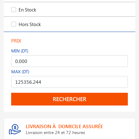
En Stock
Hors Stock
PRIX
MIN (DT)
MAX (DT)
RECHERCHER
LIVRAISON À DOMICILE ASSURÉE
Livraison entre 24 et 72 heures