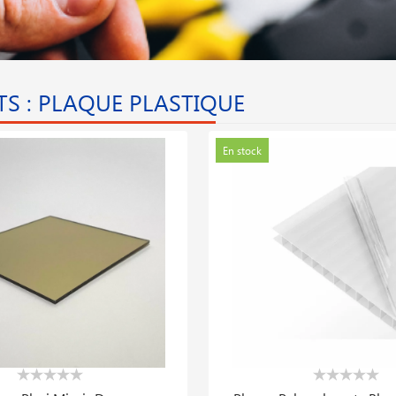
S : PLAQUE PLASTIQUE
En stock