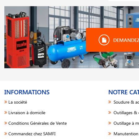
DEMANDEZ 
INFORMATIONS
NOTRE CA
La société
Soudure & ac
Livraison à domicile
Outillages &
Conditions Générales de Vente
Outillage à m
Commandez chez SAMFI
Manutention 