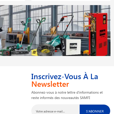
Inscrivez-Vous À La
Newsletter
Abonnez-vous à notre lettre d'informations et
reste informés des nouveautés SAMFI
S'ABONNER