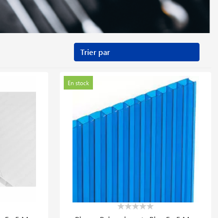
En stock