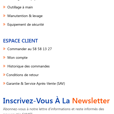
Outillage à main
Manutention & levage
Equipement de sécurité
ESPACE CLIENT
Commander au 58 58 13 27
Mon compte
Historique des commandes
Conditions de retour
Garantie & Service Après-Vente (SAV)
Inscrivez-Vous À La
Newsletter
Abonnez-vous à notre lettre d'informations et reste informés des