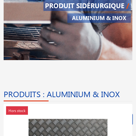
PRODUIT SIDÉRURGIQUE
/
ALUMINIUM & INOX
PRODUITS : ALUMINIUM & INOX
Hors stock