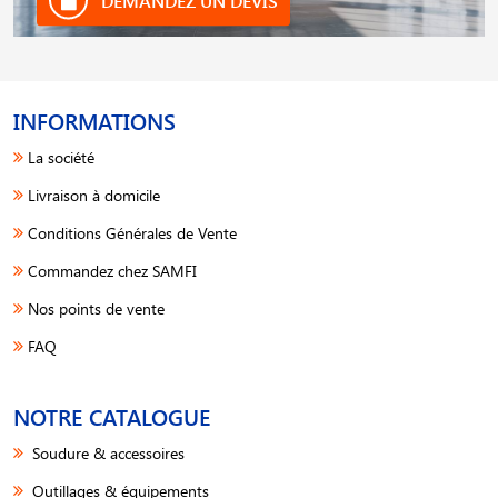
INFORMATIONS
La société
Livraison à domicile
Conditions Générales de Vente
Commandez chez SAMFI
Nos points de vente
FAQ
NOTRE CATALOGUE
Soudure & accessoires
Outillages & équipements