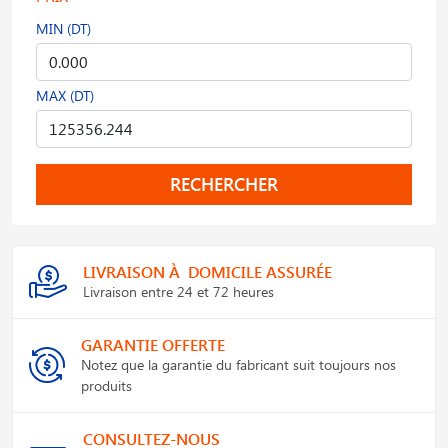
MIN (DT)
MAX (DT)
RECHERCHER
LIVRAISON À DOMICILE ASSURÉE
Livraison entre 24 et 72 heures
GARANTIE OFFERTE
Notez que la garantie du fabricant suit toujours nos
produits
CONSULTEZ-NOUS