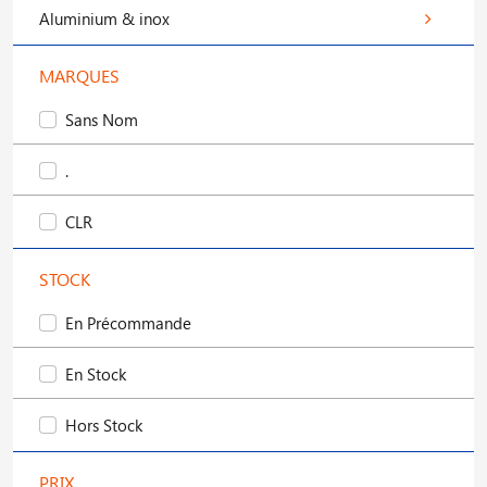
Aluminium & inox
MARQUES
Sans Nom
.
CLR
STOCK
En Précommande
En Stock
Hors Stock
PRIX