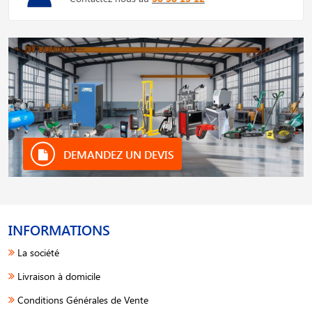
DEMANDEZ UN DEVIS
INFORMATIONS
La société
Livraison à domicile
Conditions Générales de Vente