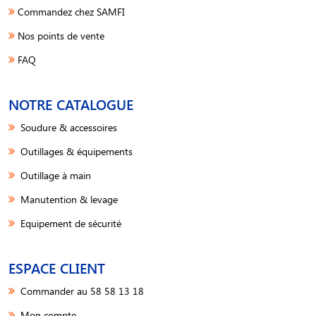
Commandez chez SAMFI
Nos points de vente
FAQ
NOTRE CATALOGUE
Soudure & accessoires
Outillages & équipements
Outillage à main
Manutention & levage
Equipement de sécurité
ESPACE CLIENT
Commander au 58 58 13 18
Mon compte