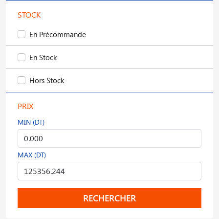
STOCK
En Précommande
En Stock
Hors Stock
PRIX
MIN (DT)
MAX (DT)
RECHERCHER