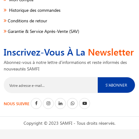
Historique des commandes
Conditions de retour
Garantie & Service Après-Vente (SAV)
Inscrivez-Vous À La
Newsletter
Abonnez-vous à notre lettre d'informations et reste informés des
nouveautés SAMFI
S'ABONNER
NOUS SUIVRE
Copyright © 2023 SAMFI - Tous droits réservés.