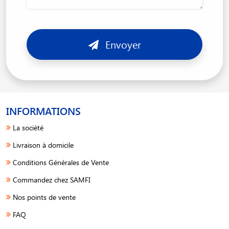
Envoyer
INFORMATIONS
La société
Livraison à domicile
Conditions Générales de Vente
Commandez chez SAMFI
Nos points de vente
FAQ