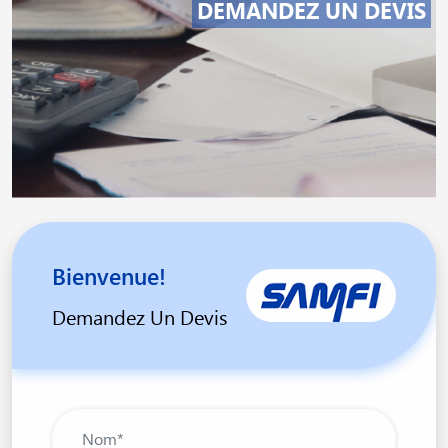
DEMANDEZ UN DEVIS
Bienvenue!
Demandez Un Devis