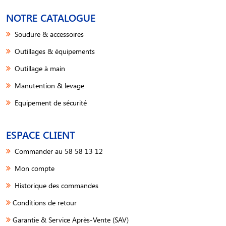
NOTRE CATALOGUE
Soudure & accessoires
Outillages & équipements
Outillage à main
Manutention & levage
Equipement de sécurité
ESPACE CLIENT
Commander au 58 58 13 12
Mon compte
Historique des commandes
Conditions de retour
Garantie & Service Après-Vente (SAV)