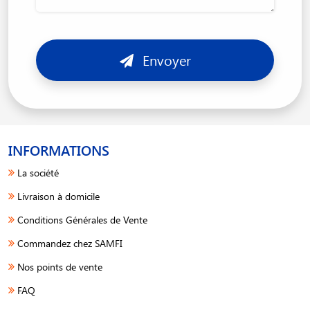
Envoyer
INFORMATIONS
La société
Livraison à domicile
Conditions Générales de Vente
Commandez chez SAMFI
Nos points de vente
FAQ