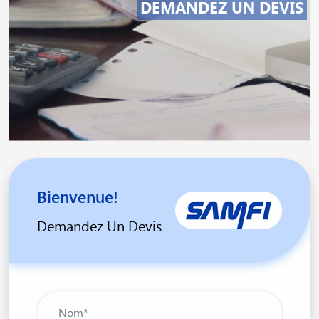
DEMANDEZ UN DEVIS
Bienvenue!
Demandez Un Devis