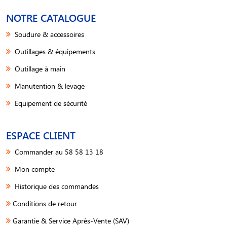
NOTRE CATALOGUE
Soudure & accessoires
Outillages & équipements
Outillage à main
Manutention & levage
Equipement de sécurité
ESPACE CLIENT
Commander au 58 58 13 18
Mon compte
Historique des commandes
Conditions de retour
Garantie & Service Après-Vente (SAV)