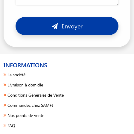
Envoyer
INFORMATIONS
La société
Livraison à domicile
Conditions Générales de Vente
Commandez chez SAMFI
Nos points de vente
FAQ