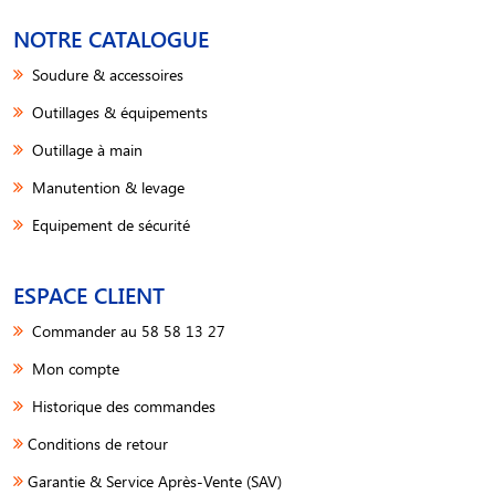
NOTRE CATALOGUE
Soudure & accessoires
Outillages & équipements
Outillage à main
Manutention & levage
Equipement de sécurité
ESPACE CLIENT
Commander au 58 58 13 27
Mon compte
Historique des commandes
Conditions de retour
Garantie & Service Après-Vente (SAV)