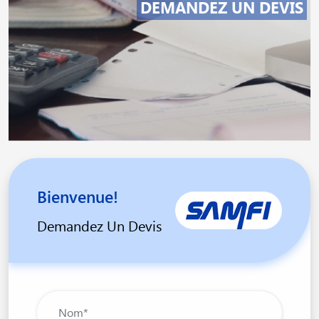
DEMANDEZ UN DEVIS
Bienvenue!
Demandez Un Devis