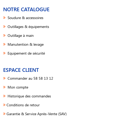
NOTRE CATALOGUE
Soudure & accessoires
Outillages & équipements
Outillage à main
Manutention & levage
Equipement de sécurité
ESPACE CLIENT
Commander au 58 58 13 12
Mon compte
Historique des commandes
Conditions de retour
Garantie & Service Après-Vente (SAV)