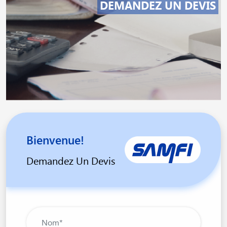
DEMANDEZ UN DEVIS
Bienvenue!
Demandez Un Devis