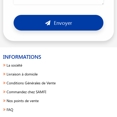
Envoyer
INFORMATIONS
La société
Livraison à domicile
Conditions Générales de Vente
Commandez chez SAMFI
Nos points de vente
FAQ