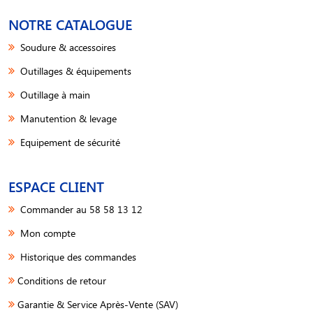
NOTRE CATALOGUE
Soudure & accessoires
Outillages & équipements
Outillage à main
Manutention & levage
Equipement de sécurité
ESPACE CLIENT
Commander au 58 58 13 12
Mon compte
Historique des commandes
Conditions de retour
Garantie & Service Après-Vente (SAV)