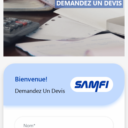
DEMANDEZ UN DEVIS
Bienvenue!
Demandez Un Devis