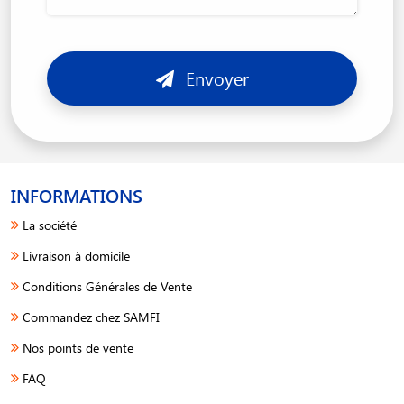
Envoyer
INFORMATIONS
La société
Livraison à domicile
Conditions Générales de Vente
Commandez chez SAMFI
Nos points de vente
FAQ