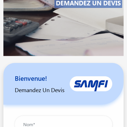
DEMANDEZ UN DEVIS
Bienvenue!
Demandez Un Devis