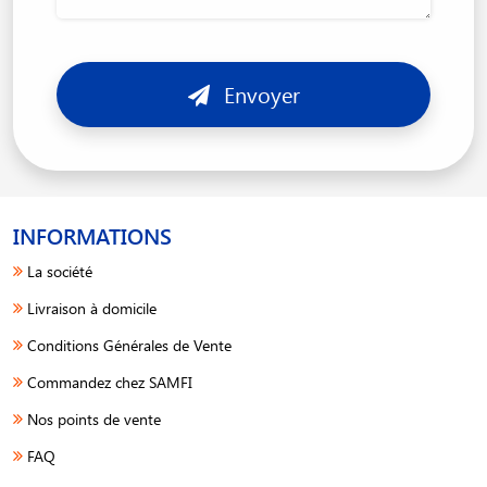
Envoyer
INFORMATIONS
La société
Livraison à domicile
Conditions Générales de Vente
Commandez chez SAMFI
Nos points de vente
FAQ