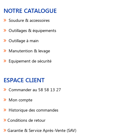
NOTRE CATALOGUE
Soudure & accessoires
Outillages & équipements
Outillage à main
Manutention & levage
Equipement de sécurité
ESPACE CLIENT
Commander au 58 58 13 27
Mon compte
Historique des commandes
Conditions de retour
Garantie & Service Après-Vente (SAV)