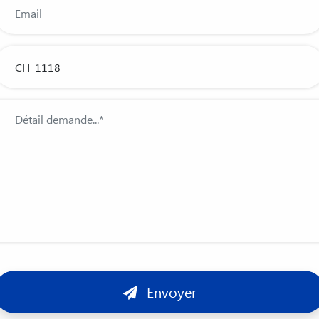
Envoyer