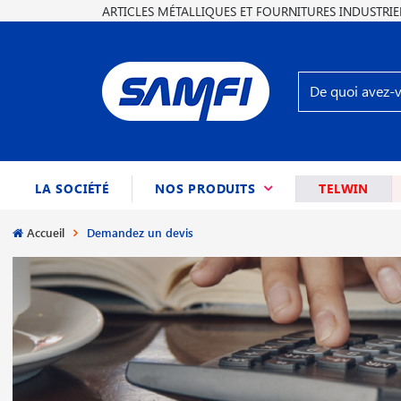
ARTICLES MÉTALLIQUES ET FOURNITURES INDUSTRIE
(CURRENT)
LA SOCIÉTÉ
NOS PRODUITS
TELWIN
Accueil
Demandez un devis