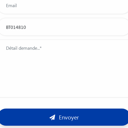
Envoyer