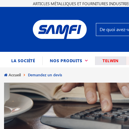
ARTICLES MÉTALLIQUES ET FOURNITURES INDUSTRIE
(CURRENT)
LA SOCIÉTÉ
NOS PRODUITS
TELWIN
Accueil
Demandez un devis