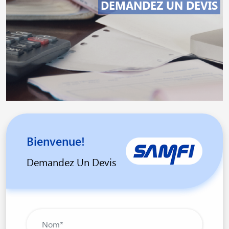
DEMANDEZ UN DEVIS
Bienvenue!
Demandez Un Devis