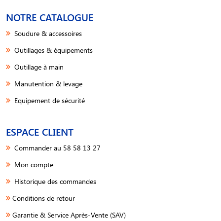
NOTRE CATALOGUE
Soudure & accessoires
Outillages & équipements
Outillage à main
Manutention & levage
Equipement de sécurité
ESPACE CLIENT
Commander au 58 58 13 27
Mon compte
Historique des commandes
Conditions de retour
Garantie & Service Après-Vente (SAV)