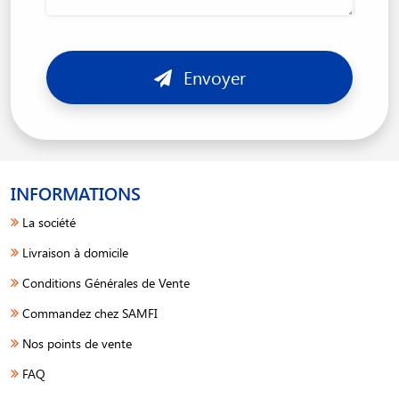
Envoyer
INFORMATIONS
La société
Livraison à domicile
Conditions Générales de Vente
Commandez chez SAMFI
Nos points de vente
FAQ