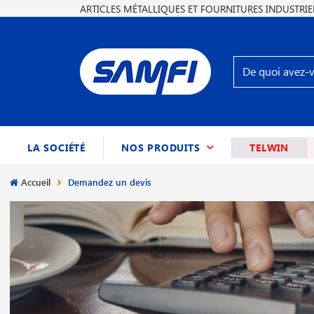
ARTICLES MÉTALLIQUES ET FOURNITURES INDUSTRIE
(CURRENT)
LA SOCIÉTÉ
NOS PRODUITS
TELWIN
Accueil
Demandez un devis