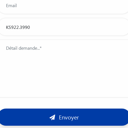
Envoyer