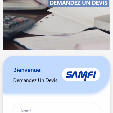
DEMANDEZ UN DEVIS
Bienvenue!
Demandez Un Devis