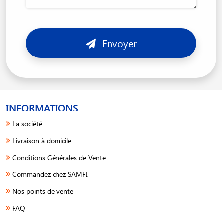
Envoyer
INFORMATIONS
La société
Livraison à domicile
Conditions Générales de Vente
Commandez chez SAMFI
Nos points de vente
FAQ