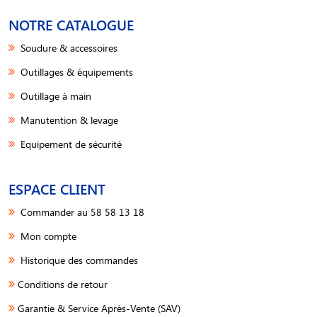
NOTRE CATALOGUE
Soudure & accessoires
Outillages & équipements
Outillage à main
Manutention & levage
Equipement de sécurité
ESPACE CLIENT
Commander au 58 58 13 18
Mon compte
Historique des commandes
Conditions de retour
Garantie & Service Après-Vente (SAV)