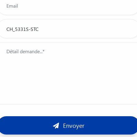
Envoyer