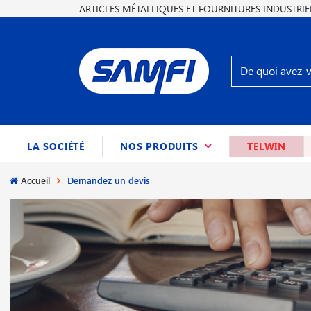
ARTICLES MÉTALLIQUES ET FOURNITURES INDUSTRIE
(CURRENT)
LA SOCIÉTÉ
NOS PRODUITS
TELWIN
Accueil
Demandez un devis