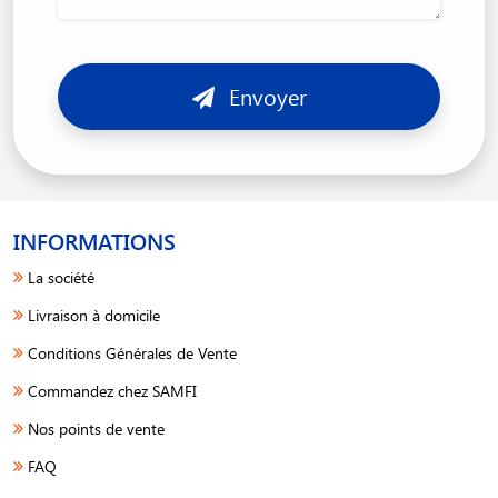
Envoyer
INFORMATIONS
La société
Livraison à domicile
Conditions Générales de Vente
Commandez chez SAMFI
Nos points de vente
FAQ