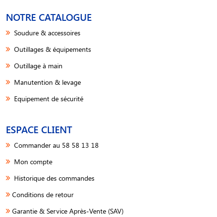
NOTRE CATALOGUE
Soudure & accessoires
Outillages & équipements
Outillage à main
Manutention & levage
Equipement de sécurité
ESPACE CLIENT
Commander au 58 58 13 18
Mon compte
Historique des commandes
Conditions de retour
Garantie & Service Après-Vente (SAV)