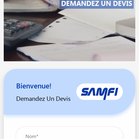
DEMANDEZ UN DEVIS
Bienvenue!
Demandez Un Devis