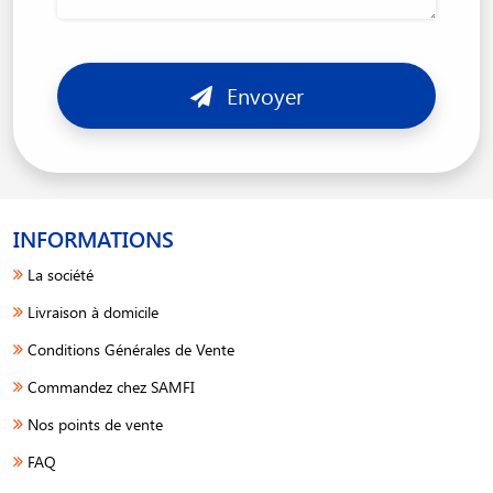
Envoyer
INFORMATIONS
La société
Livraison à domicile
Conditions Générales de Vente
Commandez chez SAMFI
Nos points de vente
FAQ