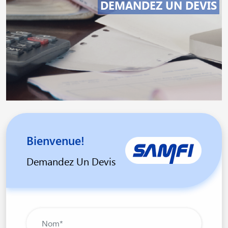
DEMANDEZ UN DEVIS
Bienvenue!
Demandez Un Devis