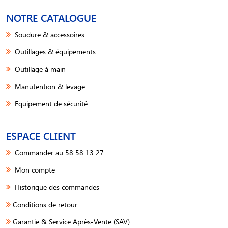
NOTRE CATALOGUE
Soudure & accessoires
Outillages & équipements
Outillage à main
Manutention & levage
Equipement de sécurité
ESPACE CLIENT
Commander au 58 58 13 27
Mon compte
Historique des commandes
Conditions de retour
Garantie & Service Après-Vente (SAV)