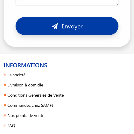
Envoyer
INFORMATIONS
La société
Livraison à domicile
Conditions Générales de Vente
Commandez chez SAMFI
Nos points de vente
FAQ