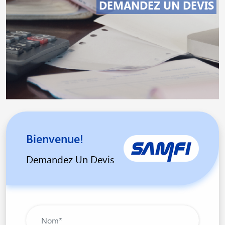
DEMANDEZ UN DEVIS
Bienvenue!
Demandez Un Devis