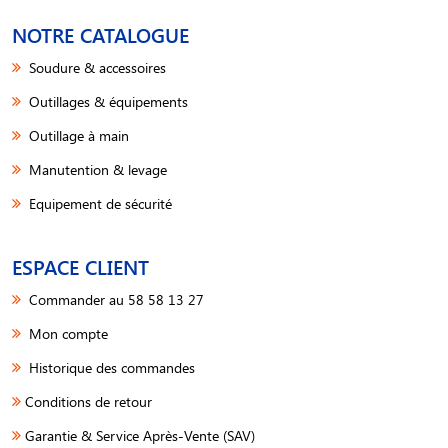
NOTRE CATALOGUE
Soudure & accessoires
Outillages & équipements
Outillage à main
Manutention & levage
Equipement de sécurité
ESPACE CLIENT
Commander au 58 58 13 27
Mon compte
Historique des commandes
Conditions de retour
Garantie & Service Après-Vente (SAV)