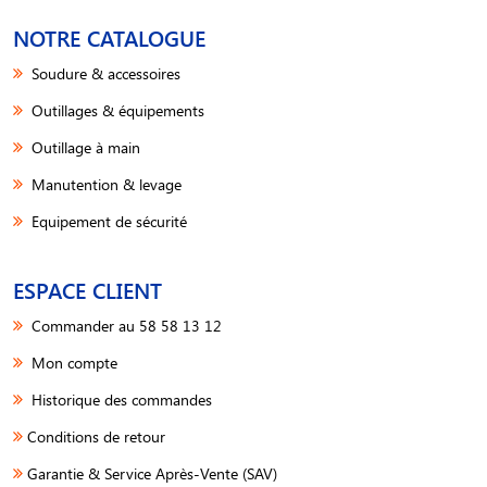
NOTRE CATALOGUE
Soudure & accessoires
Outillages & équipements
Outillage à main
Manutention & levage
Equipement de sécurité
ESPACE CLIENT
Commander au 58 58 13 12
Mon compte
Historique des commandes
Conditions de retour
Garantie & Service Après-Vente (SAV)