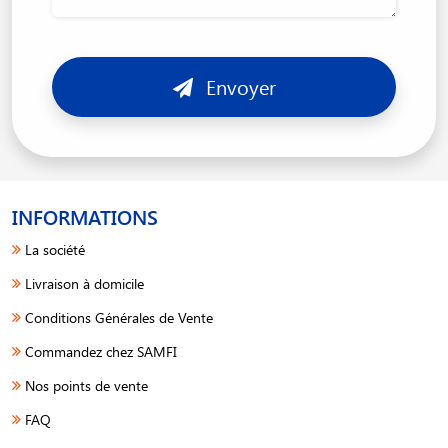
Envoyer
INFORMATIONS
La société
Livraison à domicile
Conditions Générales de Vente
Commandez chez SAMFI
Nos points de vente
FAQ