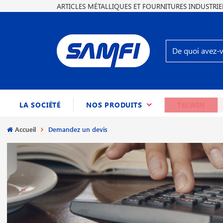
ARTICLES MÉTALLIQUES ET FOURNITURES INDUSTRIE
(CURRENT)
LA SOCIÉTÉ
NOS PRODUITS
TELWIN
Accueil
Demandez un devis