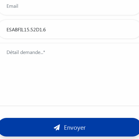
Envoyer