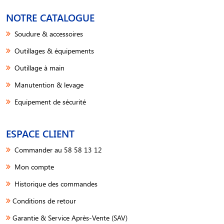
NOTRE CATALOGUE
Soudure & accessoires
Outillages & équipements
Outillage à main
Manutention & levage
Equipement de sécurité
ESPACE CLIENT
Commander au 58 58 13 12
Mon compte
Historique des commandes
Conditions de retour
Garantie & Service Après-Vente (SAV)