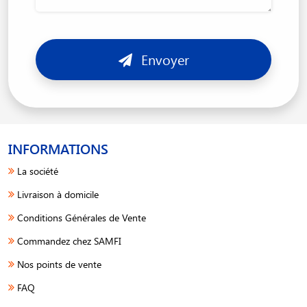
Envoyer
INFORMATIONS
La société
Livraison à domicile
Conditions Générales de Vente
Commandez chez SAMFI
Nos points de vente
FAQ