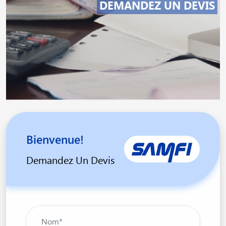
DEMANDEZ UN DEVIS
Bienvenue!
Demandez Un Devis