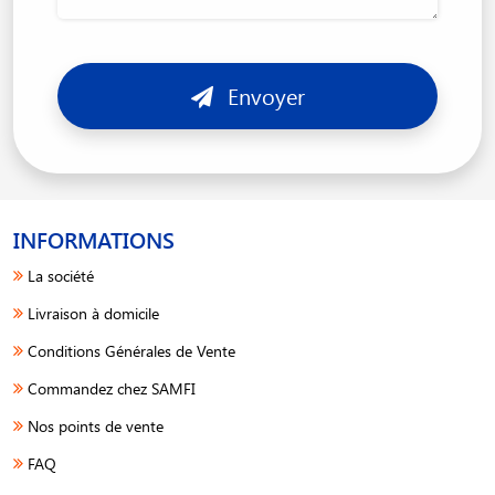
Envoyer
INFORMATIONS
La société
Livraison à domicile
Conditions Générales de Vente
Commandez chez SAMFI
Nos points de vente
FAQ