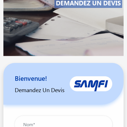
DEMANDEZ UN DEVIS
Bienvenue!
Demandez Un Devis