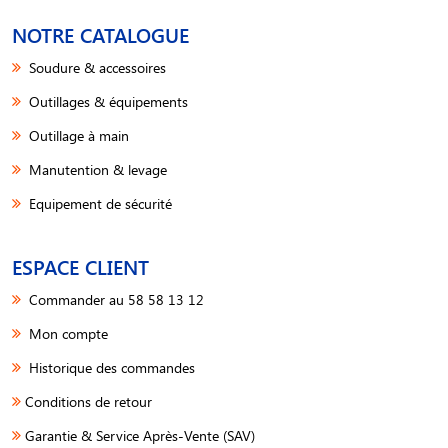
NOTRE CATALOGUE
Soudure & accessoires
Outillages & équipements
Outillage à main
Manutention & levage
Equipement de sécurité
ESPACE CLIENT
Commander au 58 58 13 12
Mon compte
Historique des commandes
Conditions de retour
Garantie & Service Après-Vente (SAV)