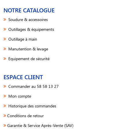
NOTRE CATALOGUE
Soudure & accessoires
Outillages & équipements
Outillage à main
Manutention & levage
Equipement de sécurité
ESPACE CLIENT
Commander au 58 58 13 27
Mon compte
Historique des commandes
Conditions de retour
Garantie & Service Après-Vente (SAV)