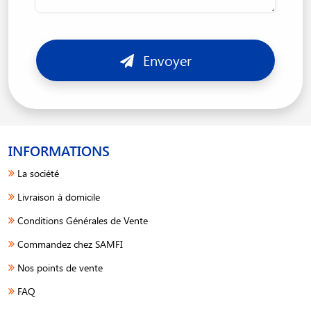
Envoyer
INFORMATIONS
La société
Livraison à domicile
Conditions Générales de Vente
Commandez chez SAMFI
Nos points de vente
FAQ