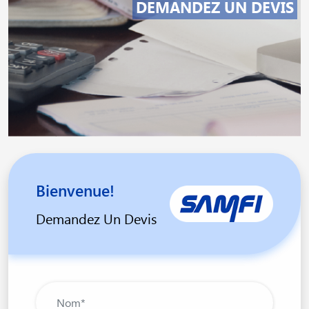
DEMANDEZ UN DEVIS
Bienvenue!
Demandez Un Devis