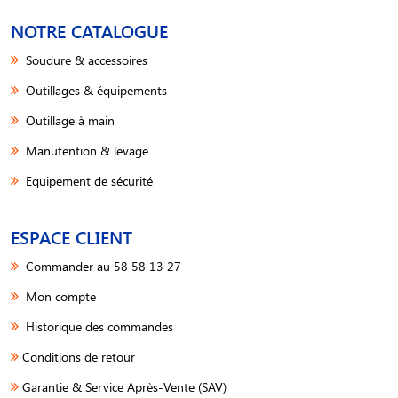
NOTRE CATALOGUE
Soudure & accessoires
Outillages & équipements
Outillage à main
Manutention & levage
Equipement de sécurité
ESPACE CLIENT
Commander au 58 58 13 27
Mon compte
Historique des commandes
Conditions de retour
Garantie & Service Après-Vente (SAV)