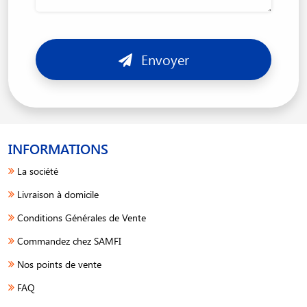
Envoyer
INFORMATIONS
La société
Livraison à domicile
Conditions Générales de Vente
Commandez chez SAMFI
Nos points de vente
FAQ