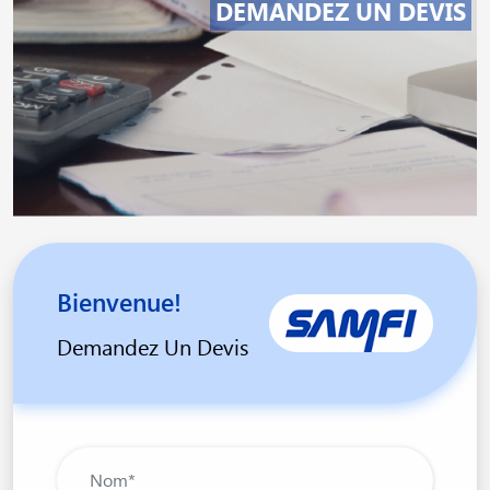
DEMANDEZ UN DEVIS
Bienvenue!
Demandez Un Devis