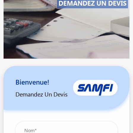
DEMANDEZ UN DEVIS
Bienvenue!
Demandez Un Devis