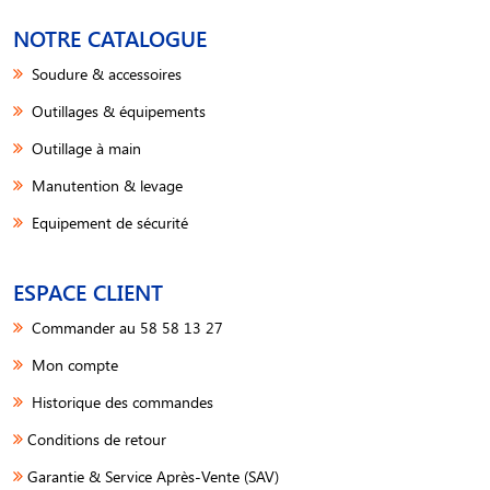
NOTRE CATALOGUE
Soudure & accessoires
Outillages & équipements
Outillage à main
Manutention & levage
Equipement de sécurité
ESPACE CLIENT
Commander au 58 58 13 27
Mon compte
Historique des commandes
Conditions de retour
Garantie & Service Après-Vente (SAV)