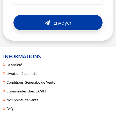
Envoyer
INFORMATIONS
La société
Livraison à domicile
Conditions Générales de Vente
Commandez chez SAMFI
Nos points de vente
FAQ