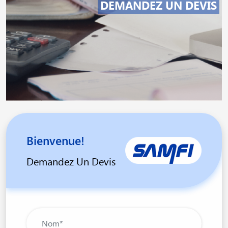
DEMANDEZ UN DEVIS
Bienvenue!
Demandez Un Devis