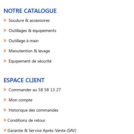
NOTRE CATALOGUE
Soudure & accessoires
Outillages & équipements
Outillage à main
Manutention & levage
Equipement de sécurité
ESPACE CLIENT
Commander au 58 58 13 27
Mon compte
Historique des commandes
Conditions de retour
Garantie & Service Après-Vente (SAV)