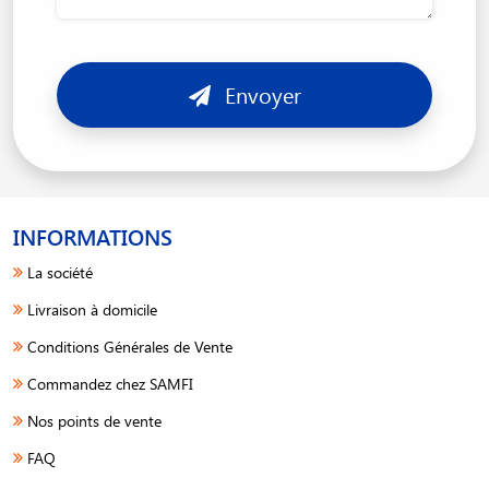
Envoyer
INFORMATIONS
La société
Livraison à domicile
Conditions Générales de Vente
Commandez chez SAMFI
Nos points de vente
FAQ