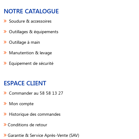
NOTRE CATALOGUE
Soudure & accessoires
Outillages & équipements
Outillage à main
Manutention & levage
Equipement de sécurité
ESPACE CLIENT
Commander au 58 58 13 27
Mon compte
Historique des commandes
Conditions de retour
Garantie & Service Après-Vente (SAV)