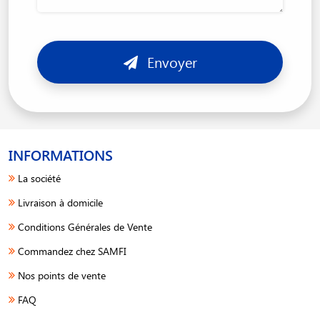
Envoyer
INFORMATIONS
La société
Livraison à domicile
Conditions Générales de Vente
Commandez chez SAMFI
Nos points de vente
FAQ