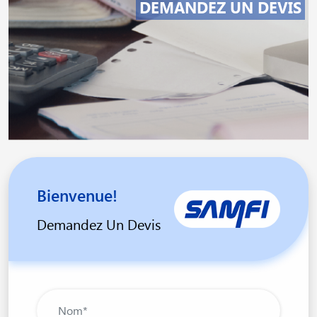
DEMANDEZ UN DEVIS
Bienvenue!
Demandez Un Devis