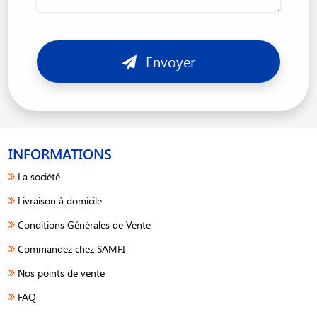
Envoyer
INFORMATIONS
La société
Livraison à domicile
Conditions Générales de Vente
Commandez chez SAMFI
Nos points de vente
FAQ