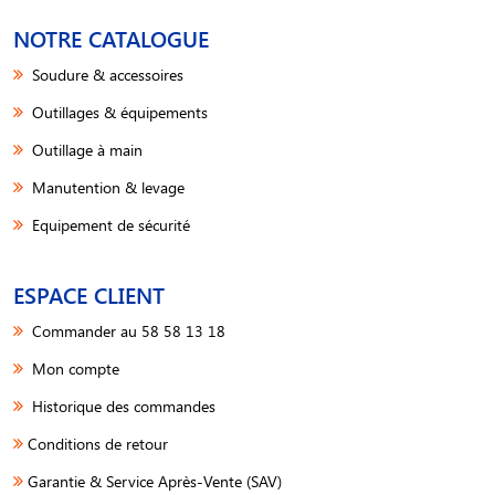
NOTRE CATALOGUE
Soudure & accessoires
Outillages & équipements
Outillage à main
Manutention & levage
Equipement de sécurité
ESPACE CLIENT
Commander au 58 58 13 18
Mon compte
Historique des commandes
Conditions de retour
Garantie & Service Après-Vente (SAV)