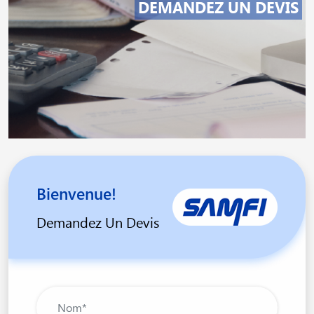
DEMANDEZ UN DEVIS
Bienvenue!
Demandez Un Devis