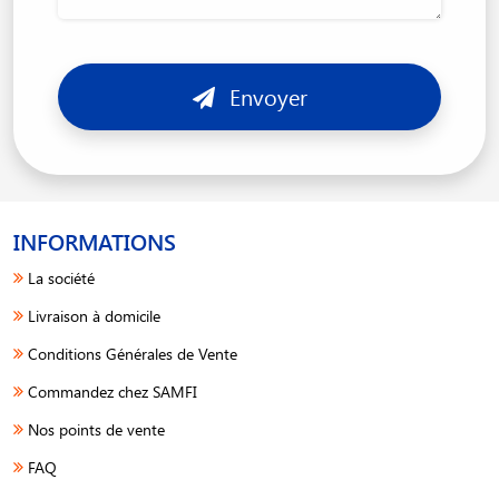
Envoyer
INFORMATIONS
La société
Livraison à domicile
Conditions Générales de Vente
Commandez chez SAMFI
Nos points de vente
FAQ