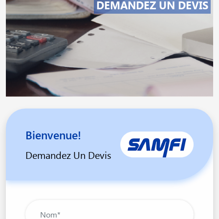
DEMANDEZ UN DEVIS
Bienvenue!
Demandez Un Devis