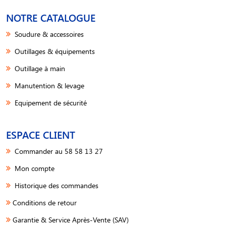
NOTRE CATALOGUE
Soudure & accessoires
Outillages & équipements
Outillage à main
Manutention & levage
Equipement de sécurité
ESPACE CLIENT
Commander au 58 58 13 27
Mon compte
Historique des commandes
Conditions de retour
Garantie & Service Après-Vente (SAV)