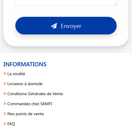
Envoyer
INFORMATIONS
La société
Livraison à domicile
Conditions Générales de Vente
Commandez chez SAMFI
Nos points de vente
FAQ