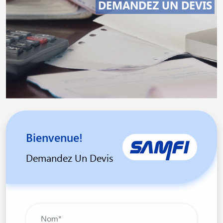
DEMANDEZ UN DEVIS
Bienvenue!
Demandez Un Devis