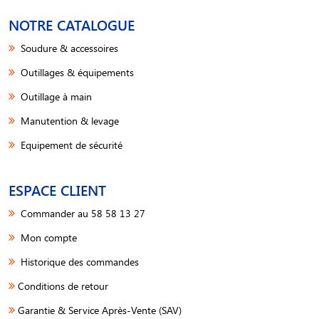
NOTRE CATALOGUE
Soudure & accessoires
Outillages & équipements
Outillage à main
Manutention & levage
Equipement de sécurité
ESPACE CLIENT
Commander au 58 58 13 27
Mon compte
Historique des commandes
Conditions de retour
Garantie & Service Après-Vente (SAV)