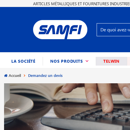
ARTICLES MÉTALLIQUES ET FOURNITURES INDUSTRIE
(CURRENT)
LA SOCIÉTÉ
NOS PRODUITS
TELWIN
Accueil
Demandez un devis