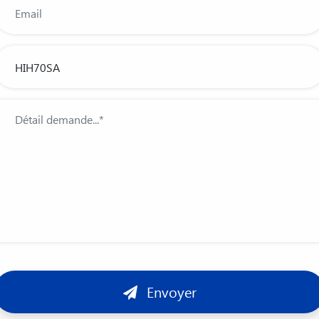
Envoyer