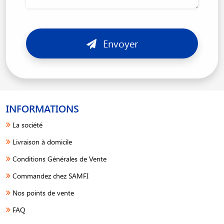
Envoyer
INFORMATIONS
La société
Livraison à domicile
Conditions Générales de Vente
Commandez chez SAMFI
Nos points de vente
FAQ