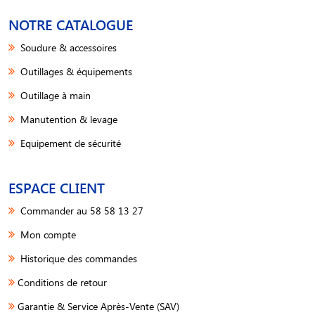
NOTRE CATALOGUE
Soudure & accessoires
Outillages & équipements
Outillage à main
Manutention & levage
Equipement de sécurité
ESPACE CLIENT
Commander au 58 58 13 27
Mon compte
Historique des commandes
Conditions de retour
Garantie & Service Après-Vente (SAV)