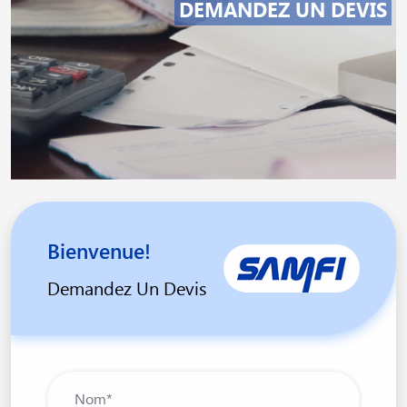
DEMANDEZ UN DEVIS
Bienvenue!
Demandez Un Devis