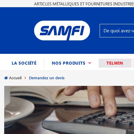
ARTICLES MÉTALLIQUES ET FOURNITURES INDUSTRIE
(CURRENT)
LA SOCIÉTÉ
NOS PRODUITS
TELWIN
Accueil
Demandez un devis