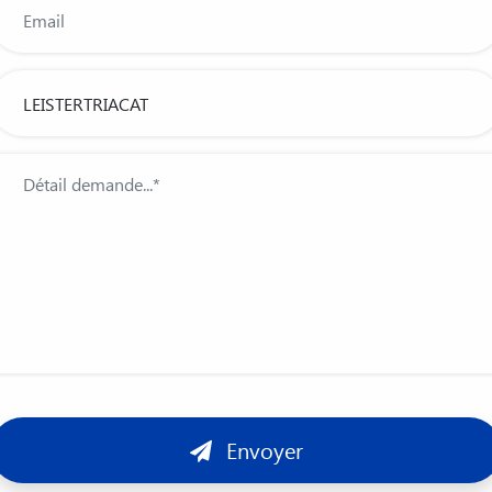
Envoyer